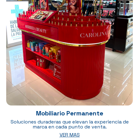
Mobiliario Permanente
Soluciones duraderas que elevan la experiencia de
marca en cada punto de venta.
VER MAS