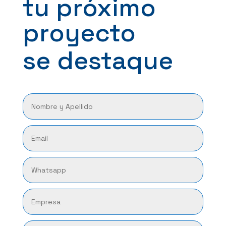
tu próximo 
proyecto
se destaque