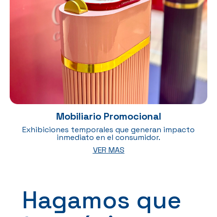
Mobiliario Promocional
Exhibiciones temporales que generan impacto
inmediato en el consumidor.
VER MAS
Hagamos que 