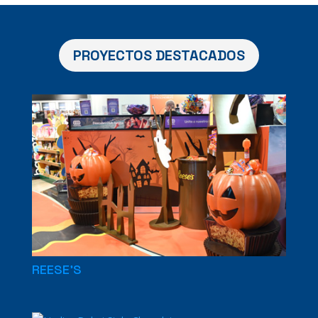
PROYECTOS DESTACADOS
REESE’S