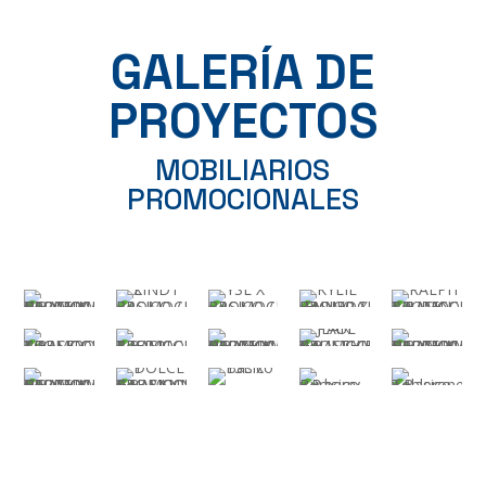
GALERÍA DE
PROYECTOS
MOBILIARIOS
PROMOCIONALES