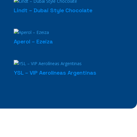
Lindt – Dubai Style Chocolate
Aperol – Ezeiza
YSL – VIP Aerolíneas Argentinas