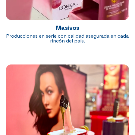
Masivos
Producciones en serie con calidad asegurada en cada
rincón del país.