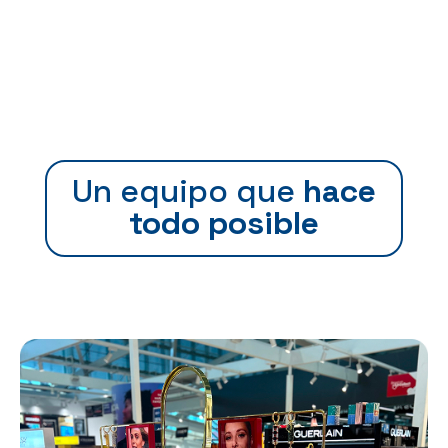
Un equipo que
hace
todo posible